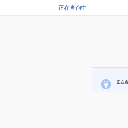
正在查询中
正在