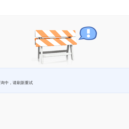
查询中，请刷新重试