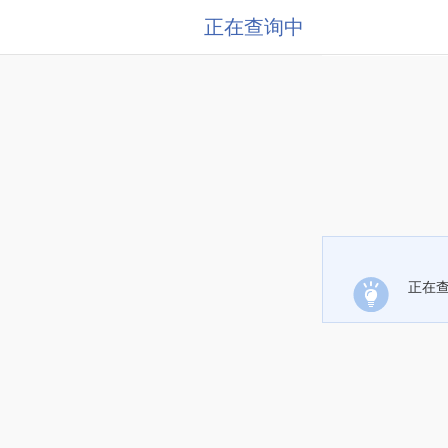
正在查询中
正在