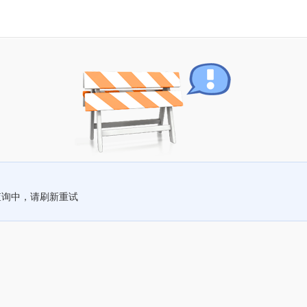
查询中，请刷新重试