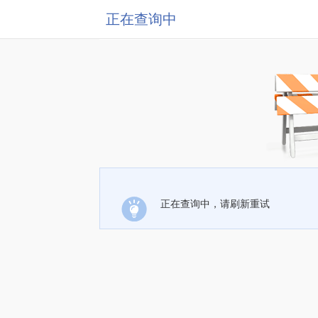
正在查询中
正在查询中，请刷新重试